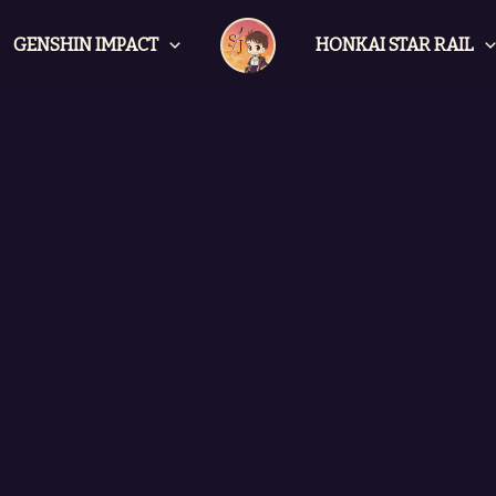
GENSHIN IMPACT
HONKAI STAR RAIL