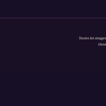
Toutes les images
Gensh