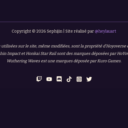
Copyright © 2026 Sephijin | Site réalisé par
@heylauart
 utilisées sur le site, même modifiées, sont la propriété d'Hoyoverse
in Impact et Honkai Star Rail sont des marques déposées par HoYo
Wuthering Waves est une marques déposée par Kuro Games.