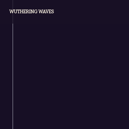
WUTHERING WAVES