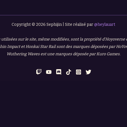
Copyright © 2026 Sephijin | Site réalisé par
@heylauart
 utilisées sur le site, même modifiées, sont la propriété d'Hoyoverse
in Impact et Honkai Star Rail sont des marques déposées par HoYo
Wuthering Waves est une marques déposée par Kuro Games.