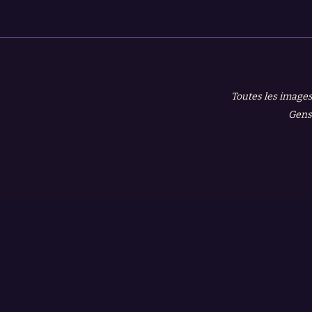
Toutes les images
Gensh