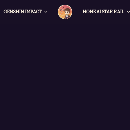
GENSHIN IMPACT
HONKAI STAR RAIL