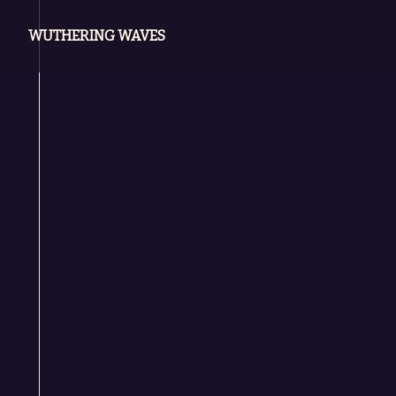
WUTHERING WAVES