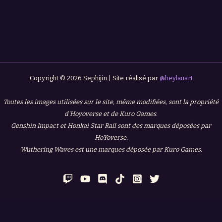
Copyright © 2026 Sephijin | Site réalisé par
@heylauart
Toutes les images utilisées sur le site, même modifiées, sont la propriété
d'Hoyoverse et de Kuro Games.
Genshin Impact et Honkai Star Rail sont des marques déposées par
HoYoverse.
Wuthering Waves est une marques déposée par Kuro Games.