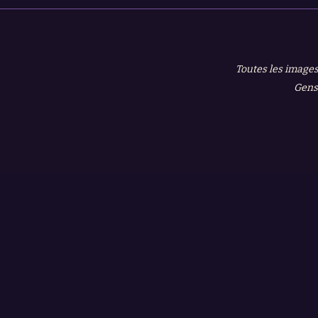
Toutes les images
Gensh