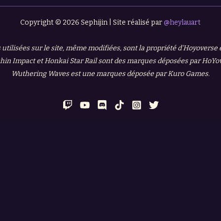
Copyright © 2026 Sephijin | Site réalisé par
@heylauart
 utilisées sur le site, même modifiées, sont la propriété d'Hoyoverse
in Impact et Honkai Star Rail sont des marques déposées par HoYo
Wuthering Waves est une marques déposée par Kuro Games.