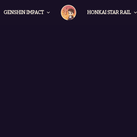
GENSHIN IMPACT
HONKAI STAR RAIL