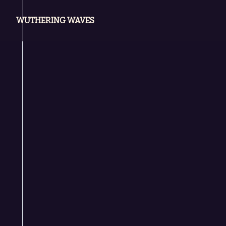
WUTHERING WAVES