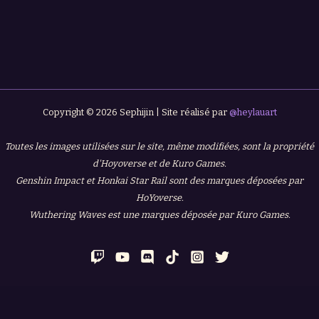
Copyright © 2026 Sephijin | Site réalisé par
@heylauart
Toutes les images utilisées sur le site, même modifiées, sont la propriété
d'Hoyoverse et de Kuro Games.
Genshin Impact et Honkai Star Rail sont des marques déposées par
HoYoverse.
Wuthering Waves est une marques déposée par Kuro Games.