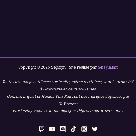
Copyright © 2026 Sephijin | Site réalisé par
@heylauart
Toutes les images utilisées sur le site, même modifiées, sont la propriété
d'Hoyoverse et de Kuro Games.
Genshin Impact et Honkai Star Rail sont des marques déposées par
HoYoverse.
Wuthering Waves est une marques déposée par Kuro Games.