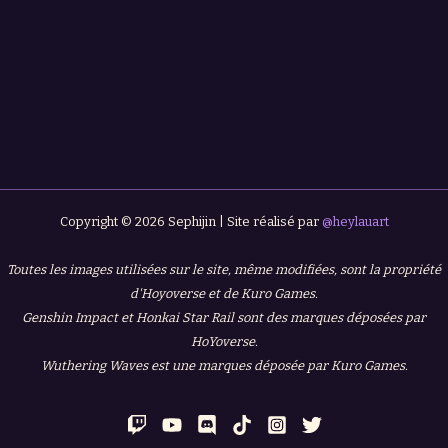
Copyright © 2026 Sephijin | Site réalisé par
@heylauart
Toutes les images utilisées sur le site, même modifiées, sont la propriété
d'Hoyoverse et de Kuro Games.
Genshin Impact et Honkai Star Rail sont des marques déposées par
HoYoverse.
Wuthering Waves est une marques déposée par Kuro Games.