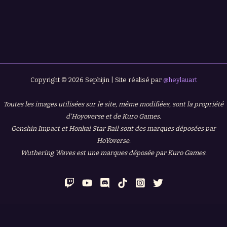
Copyright © 2026 Sephijin | Site réalisé par
@heylauart
Toutes les images utilisées sur le site, même modifiées, sont la propriété
d'Hoyoverse et de Kuro Games.
Genshin Impact et Honkai Star Rail sont des marques déposées par
HoYoverse.
Wuthering Waves est une marques déposée par Kuro Games.