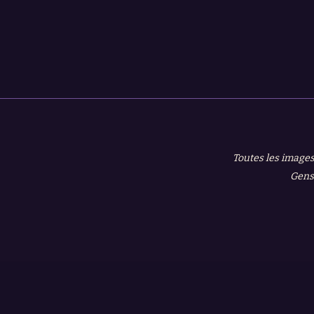
Toutes les images
Gensh