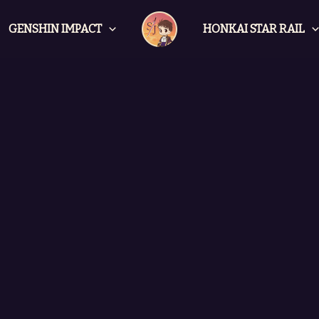
GENSHIN IMPACT
HONKAI STAR RAIL