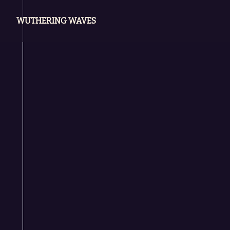
WUTHERING WAVES