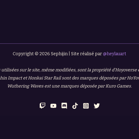
Copyright © 2026 Sephijin | Site réalisé par
@heylauart
 utilisées sur le site, même modifiées, sont la propriété d'Hoyoverse
in Impact et Honkai Star Rail sont des marques déposées par HoYo
Wuthering Waves est une marques déposée par Kuro Games.