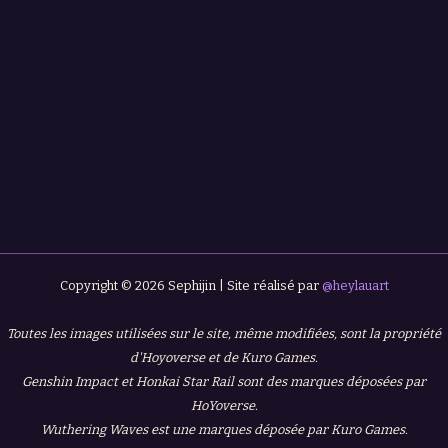
Copyright © 2026 Sephijin | Site réalisé par
@heylauart
Toutes les images utilisées sur le site, même modifiées, sont la propriété
d'Hoyoverse et de Kuro Games.
Genshin Impact et Honkai Star Rail sont des marques déposées par
HoYoverse.
Wuthering Waves est une marques déposée par Kuro Games.