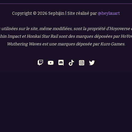
Copyright © 2026 Sephijin | Site réalisé par
@heylauart
 utilisées sur le site, même modifiées, sont la propriété d'Hoyoverse
in Impact et Honkai Star Rail sont des marques déposées par HoYo
Wuthering Waves est une marques déposée par Kuro Games.