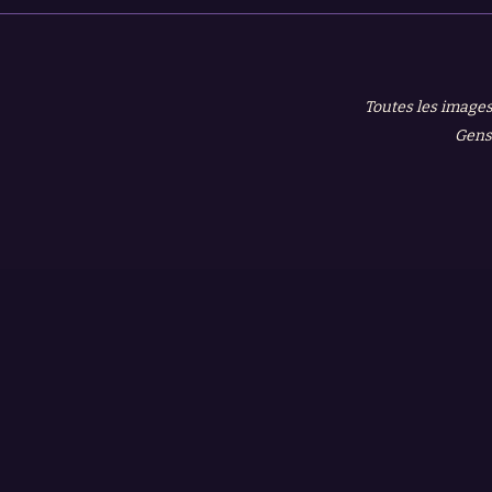
Toutes les images
Gensh