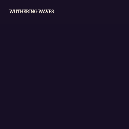
WUTHERING WAVES