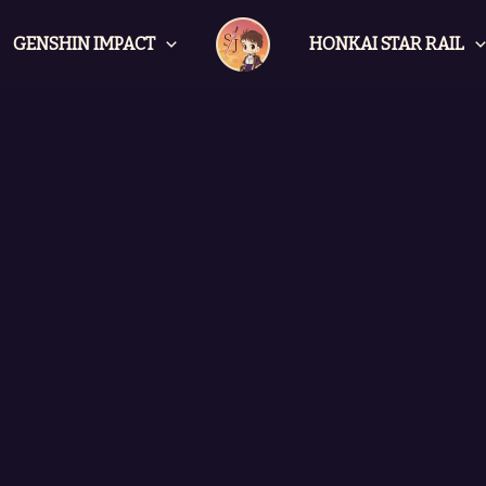
GENSHIN IMPACT
HONKAI STAR RAIL