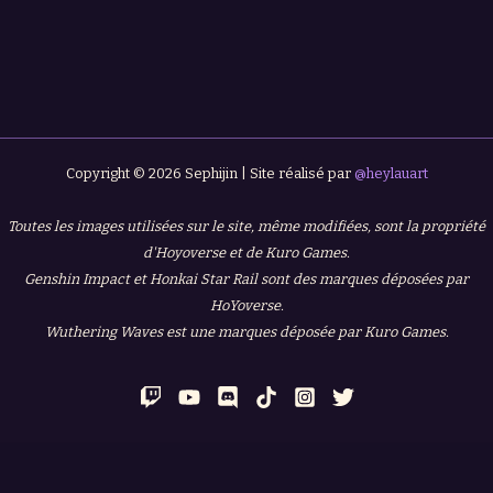
Copyright © 2026 Sephijin | Site réalisé par
@heylauart
Toutes les images utilisées sur le site, même modifiées, sont la propriété
d'Hoyoverse et de Kuro Games.
Genshin Impact et Honkai Star Rail sont des marques déposées par
HoYoverse.
Wuthering Waves est une marques déposée par Kuro Games.