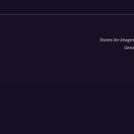
Toutes les images
Gensh