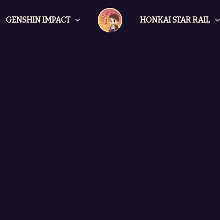
GENSHIN IMPACT
HONKAI STAR RAIL