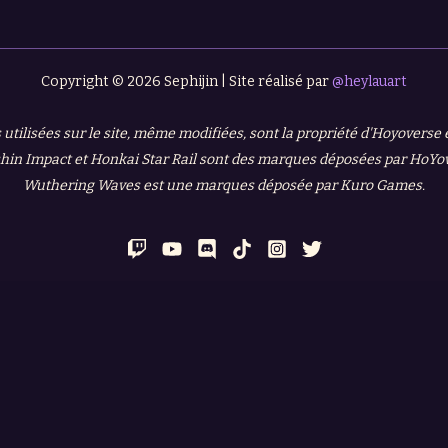
Copyright © 2026 Sephijin | Site réalisé par
@heylauart
 utilisées sur le site, même modifiées, sont la propriété d'Hoyoverse
in Impact et Honkai Star Rail sont des marques déposées par HoYo
Wuthering Waves est une marques déposée par Kuro Games.