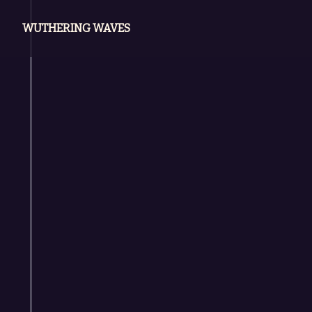
WUTHERING WAVES