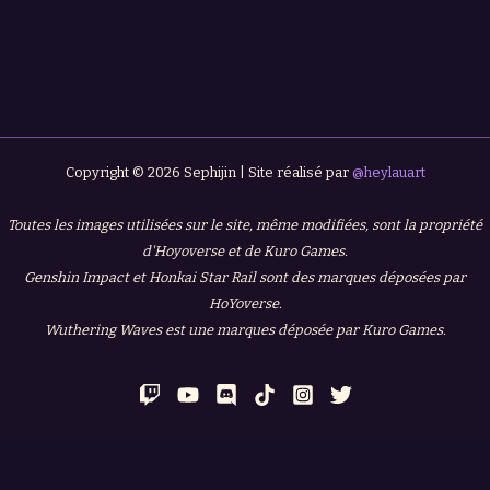
Copyright © 2026 Sephijin | Site réalisé par
@heylauart
Toutes les images utilisées sur le site, même modifiées, sont la propriété
d'Hoyoverse et de Kuro Games.
Genshin Impact et Honkai Star Rail sont des marques déposées par
HoYoverse.
Wuthering Waves est une marques déposée par Kuro Games.