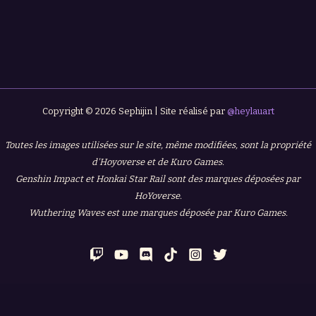
Copyright © 2026 Sephijin | Site réalisé par
@heylauart
Toutes les images utilisées sur le site, même modifiées, sont la propriété
d'Hoyoverse et de Kuro Games.
Genshin Impact et Honkai Star Rail sont des marques déposées par
HoYoverse.
Wuthering Waves est une marques déposée par Kuro Games.