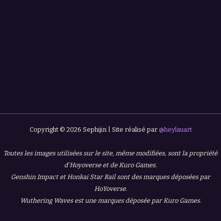
Copyright © 2026 Sephijin | Site réalisé par
@heylauart
Toutes les images utilisées sur le site, même modifiées, sont la propriété
d'Hoyoverse et de Kuro Games.
Genshin Impact et Honkai Star Rail sont des marques déposées par
HoYoverse.
Wuthering Waves est une marques déposée par Kuro Games.