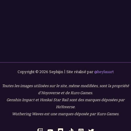
Copyright © 2026 Sephijin | Site réalisé par
@heylauart
Toutes les images utilisées sur le site, même modifiées, sont la propriété
d'Hoyoverse et de Kuro Games.
Genshin Impact et Honkai Star Rail sont des marques déposées par
HoYoverse.
Wuthering Waves est une marques déposée par Kuro Games.