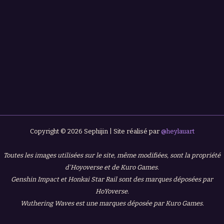
Copyright © 2026 Sephijin | Site réalisé par
@heylauart
Toutes les images utilisées sur le site, même modifiées, sont la propriété
d'Hoyoverse et de Kuro Games.
Genshin Impact et Honkai Star Rail sont des marques déposées par
HoYoverse.
Wuthering Waves est une marques déposée par Kuro Games.