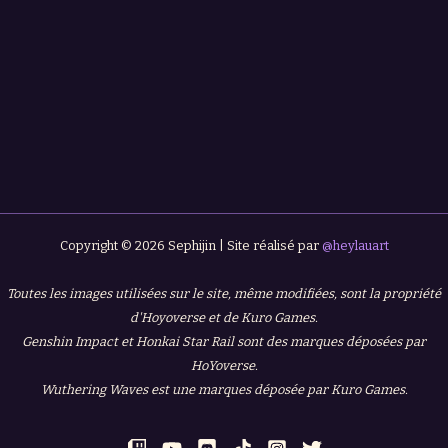
Copyright © 2026 Sephijin | Site réalisé par
@heylauart
Toutes les images utilisées sur le site, même modifiées, sont la propriété
d'Hoyoverse et de Kuro Games.
Genshin Impact et Honkai Star Rail sont des marques déposées par
HoYoverse.
Wuthering Waves est une marques déposée par Kuro Games.