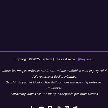
Copyright © 2026 Sephijin | Site réalisé par
@heylauart
Toutes les images utilisées sur le site, même modifiées, sont la propriété
d'Hoyoverse et de Kuro Games.
Genshin Impact et Honkai Star Rail sont des marques déposées par
HoYoverse.
Wuthering Waves est une marques déposée par Kuro Games.