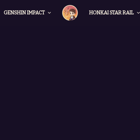
GENSHIN IMPACT
HONKAI STAR RAIL