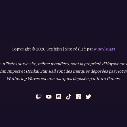
Copyright © 2026 Sephijin | Site réalisé par
@heylauart
 utilisées sur le site, même modifiées, sont la propriété d'Hoyoverse
in Impact et Honkai Star Rail sont des marques déposées par HoYo
Wuthering Waves est une marques déposée par Kuro Games.