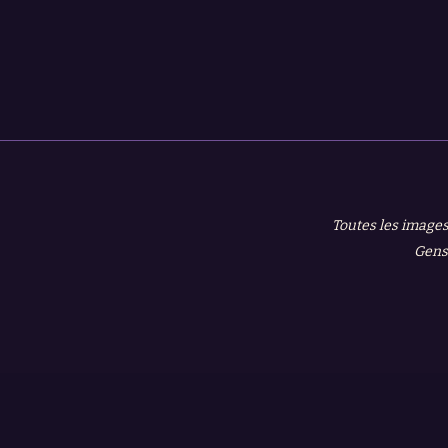
Toutes les images
Gensh