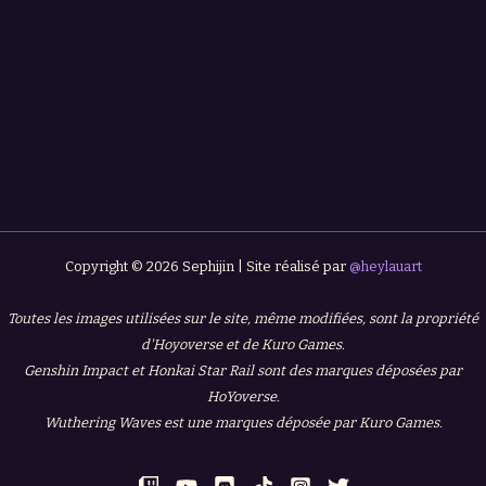
Copyright © 2026 Sephijin | Site réalisé par
@heylauart
Toutes les images utilisées sur le site, même modifiées, sont la propriété
d'Hoyoverse et de Kuro Games.
Genshin Impact et Honkai Star Rail sont des marques déposées par
HoYoverse.
Wuthering Waves est une marques déposée par Kuro Games.