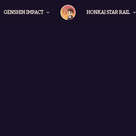
GENSHIN IMPACT
HONKAI STAR RAIL