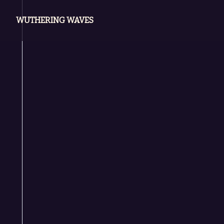
WUTHERING WAVES