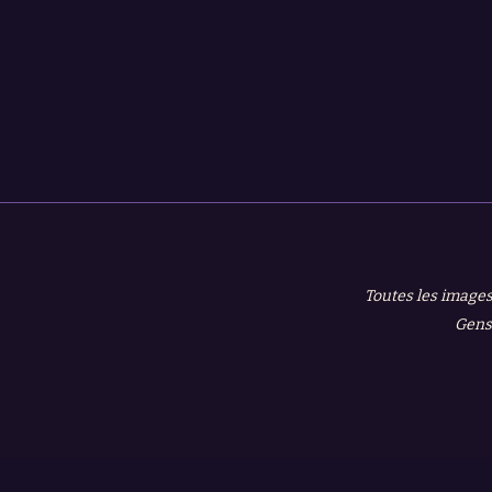
Toutes les images
Gensh