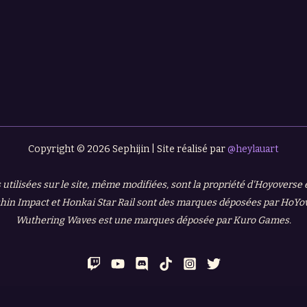
Copyright © 2026 Sephijin | Site réalisé par
@heylauart
 utilisées sur le site, même modifiées, sont la propriété d'Hoyoverse
in Impact et Honkai Star Rail sont des marques déposées par HoYo
Wuthering Waves est une marques déposée par Kuro Games.