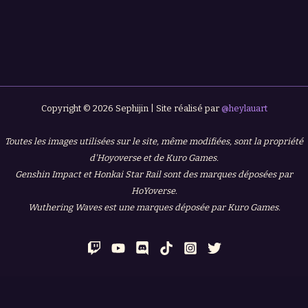
Copyright © 2026 Sephijin | Site réalisé par
@heylauart
Toutes les images utilisées sur le site, même modifiées, sont la propriété
d'Hoyoverse et de Kuro Games.
Genshin Impact et Honkai Star Rail sont des marques déposées par
HoYoverse.
Wuthering Waves est une marques déposée par Kuro Games.