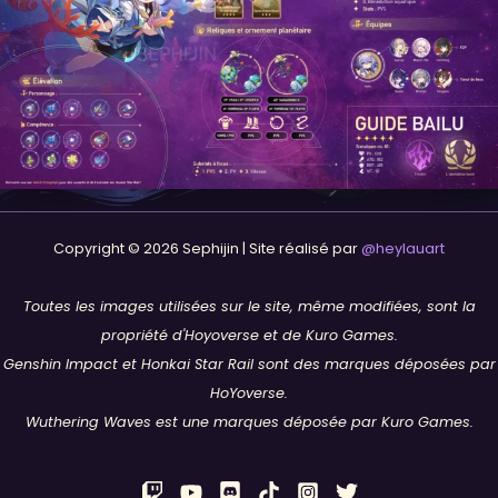
Copyright © 2026 Sephijin | Site réalisé par
@heylauart
Toutes les images utilisées sur le site, même modifiées, sont la
propriété d'Hoyoverse et de Kuro Games.
Genshin Impact et Honkai Star Rail sont des marques déposées par
HoYoverse.
Wuthering Waves est une marques déposée par Kuro Games.