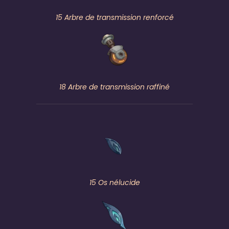
15 Arbre de transmission renforcé
18 Arbre de transmission raffiné
15 Os nélucide