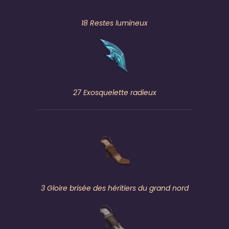
18 Restes lumineux
27 Exosquelette radieux
3 Gloire brisée des héritiers du grand nord