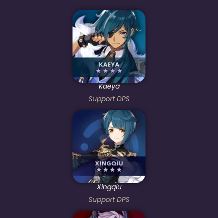
Kaeya
Support DPS
Xingqiu
Support DPS