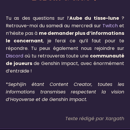
Tu as des questions sur l’
Aube du tisse-lune
?
Retrouve-moi du samedi au mercredi sur
Twitch
et
n’hésite pas à
me demander plus d’informations
le concernant
, je ferai ce qu’il faut pour te
répondre. Tu peux également nous rejoindre sur
Discord
où tu retrouveras toute une
communauté
de joueurs
de Genshin Impact, avec énormément
d’entraide !
*
Sephijin étant Content Creator, toutes les
informations transmises respectent la vision
d’Hoyoverse et de Genshin Impact.
Texte rédigé par Xargath