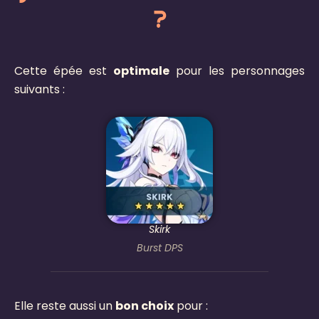
?
Cette épée est
optimale
pour les personnages
suivants :
Skirk
Burst DPS
Elle reste aussi un
bon choix
pour :