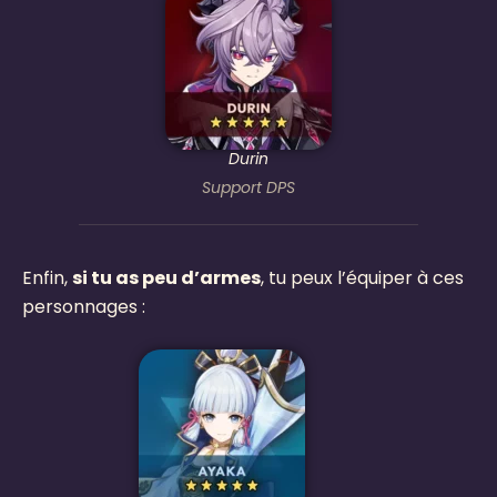
Durin
Support DPS
Enfin,
si tu as peu d’armes
, tu peux l’équiper à ces
personnages :