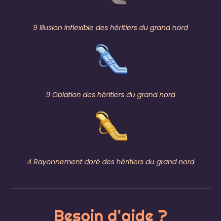
9 Illusion inflexible des héritiers du grand nord
9 Oblation des héritiers du grand nord
4 Rayonnement doré des héritiers du grand nord
Besoin d'aide ?