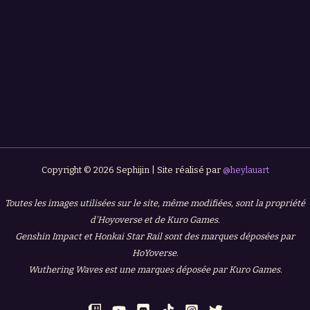
Copyright © 2026 Sephijin | Site réalisé par
@heylauart
Toutes les images utilisées sur le site, même modifiées, sont la propriété
d'Hoyoverse et de Kuro Games.
Genshin Impact et Honkai Star Rail sont des marques déposées par
HoYoverse.
Wuthering Waves est une marques déposée par Kuro Games.