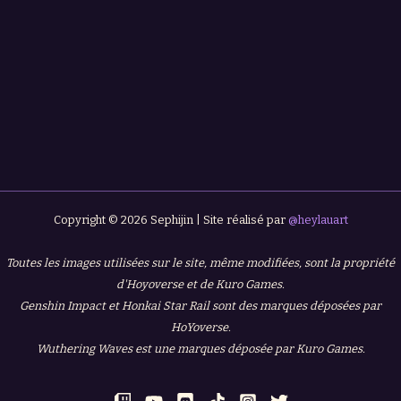
Copyright © 2026 Sephijin | Site réalisé par
@heylauart
Toutes les images utilisées sur le site, même modifiées, sont la propriété
d'Hoyoverse et de Kuro Games.
Genshin Impact et Honkai Star Rail sont des marques déposées par
HoYoverse.
Wuthering Waves est une marques déposée par Kuro Games.