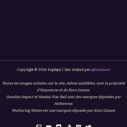
Copyright © 2026 Sephijin | Site réalisé par
@heylauart
Toutes les images utilisées sur le site, même modifiées, sont la propriété
d'Hoyoverse et de Kuro Games.
Genshin Impact et Honkai Star Rail sont des marques déposées par
HoYoverse.
Wuthering Waves est une marques déposée par Kuro Games.