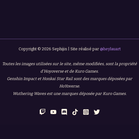
Copyright © 2026 Sephijin | Site réalisé par
@heylauart
Toutes les images utilisées sur le site, même modifiées, sont la propriété
d'Hoyoverse et de Kuro Games.
Genshin Impact et Honkai Star Rail sont des marques déposées par
HoYoverse.
Wuthering Waves est une marques déposée par Kuro Games.