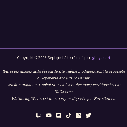
Copyright © 2026 Sephijin | Site réalisé par
@heylauart
Toutes les images utilisées sur le site, même modifiées, sont la propriété
d'Hoyoverse et de Kuro Games.
Genshin Impact et Honkai Star Rail sont des marques déposées par
HoYoverse.
Wuthering Waves est une marques déposée par Kuro Games.